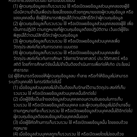
หรือที่เกี่ยวข้องกับตนได้ ในกรณีดังต่อไปนี้
(1) ผู้ควบคุมข้อมูลจะเก็บรวบรวม ใช้ หรือเปิดเผยข้อมูลส่วนบุคคลของผู้ใช้
เมื่อมีความจำเป็นเพื่อประโยชน์โดยชอบด้วยกฎหมายของผู้ควบคุมข้อมูล หรือ
ของบุคคลอื่น ซึ่งผู้ใช้สามารถพิสูจน์ได้ว่าตนมีสิทธิ์ดีกว่าผู้ควบคุมข้อมูล
(2) ผู้ควบคุมข้อมูลเก็บรวบรวม ใช้ หรือเปิดเผยข้อมูลส่วนบุคคลของผู้ใช้ เพื่อ
เป็นการปฏิบัติ ตามกฎหมายที่ผู้ควบคุมข้อมูลต้องปฏิบัติตาม เว้นแต่ผู้ใช้จะ
พิสูจน์ได้ว่าตนมีสิทธิ์ดีกว่าผู้ควบคุมข้อมูล
(3) ผู้ควบคุมข้อมูลเก็บรวบรวม ใช้ หรือเปิดเผยข้อมูลส่วนบุคคลเพื่อ
วัตถุประสงค์เกี่ยวกับการตลาด แบบตรง
(4) ผู้ควบคุมข้อมูลเก็บรวบรวม ใช้ หรือเปิดเผยข้อมูลส่วนบุคคลเพื่อ
วัตถุประสงค์เกี่ยวกับการศึกษา วิจัยทางวิทยาศาสตร์ ประวัติศาสตร์ หรือ
สถิติ โดยที่การศึกษาวิจัยนั้นไม่จำเป็นต้องดำเนินการเพื่อก่อให้เกิด ประโยชน์
สาธารณะ
(ฉ) ผู้ใช้สามารถร้องขอให้ผู้ควบคุมข้อมูลลบ ทำลาย หรือทำให้ข้อมูลไม่สามารถ
ระบุตัวบุคคลได้ ในกรณีดังต่อไปนี้
(1) เมื่อข้อมูลส่วนบุคคลไม่จำเป็นต้องเก็บรักษาไว้ตามวัตถุประสงค์ที่เก็บ
รวบรวม ใช้ หรือเปิดเผยข้อมูลส่วนบุคคลนั้นอีกต่อไป
(2) เมื่อผู้ใช้ซึ่งเป็นเจ้าของข้อมูลส่วนบุคคลถอนความยินยอมในการเก็บ
รวบรวม ใช้ หรือเปิดเผยข้อมูลส่วนบุคคล และผู้ควบคุมข้อมูลไม่มีอำนาจอื่น
ตามกฎหมายที่จะเก็บรวบรวม ใช้ หรือเปิดเผยข้อมูลส่วนบุคคลนั้นได้อีกต่อไป
ผู้ควบคุมข้อมูลต้องลบข้อมูลส่วนบุคคลนั้นออก
(3) เมื่อผู้ใช้คัดค้านการเก็บรวบรวม ใช้ หรือเปิดเผยข้อมูลนั้น โดยชอบด้วย
กฎหมาย
(4) เมื่อข้อมูลส่วนบุคคลถูกเก็บรวบรวม ใช้ หรือเปิดเผยโดยไม่ชอบด้วย