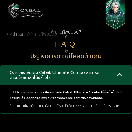
คำถามที่พบบ่อย❓
< หน้าแรก
/
คำถามที่พบบ่อย
FAQ
ปัญหาการดาวน์โหลดตัวเกม
Q: หากจะเล่นเกม Cabal: Ultimate Combo สามารถ
ดาวน์โหลดเล่นได้อย่างไร
🙋🏼‍♂️ A: ผู้เล่นสามารถดาวน์โหลดตัวเกม Cabal: Ultimate Combo ได้ที่หน้าเว็บไซต์
ของเราหรือ คลิกที่ลิงก์
https://combocabal.com/th/download/
โดยสามารถโหลดได้ 2 แบบ คือ ดาวน์โหลดเป็นไฟล์ .EXE หรือ ดาวน์โหลดเป็นไฟล์ .ZIP