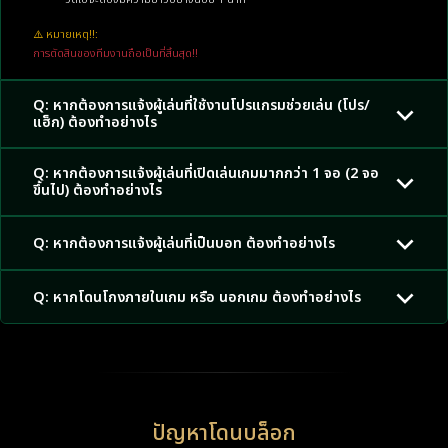
⚠️ หมายเหตุ!!:
การตัดสินของทีมงานถือเป็นที่สิ้นสุด!!
Q: หากต้องการแจ้งผู้เล่นที่ใช้งานโปรแกรมช่วยเล่น (โปร/
แฮ็ก) ต้องทำอย่างไร
Q: หากต้องการแจ้งผู้เล่นที่เปิดเล่นเกมมากกว่า 1 จอ (2 จอ
ขึ้นไป) ต้องทำอย่างไร
Q: หากต้องการแจ้งผู้เล่นที่เป็นบอท ต้องทำอย่างไร
Q: หากโดนโกงภายในเกม หรือ นอกเกม ต้องทำอย่างไร
ปัญหาโดนบล็อก