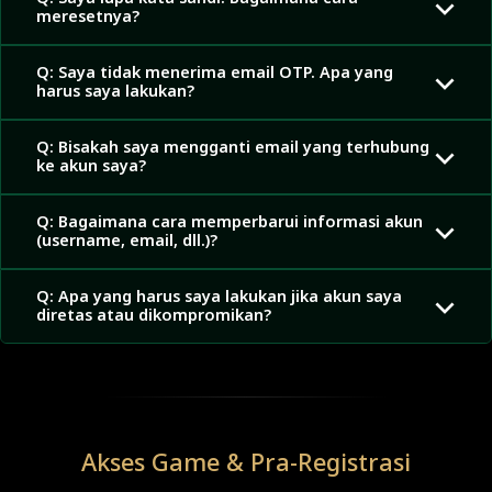
meresetnya?
Q: Saya tidak menerima email OTP. Apa yang
harus saya lakukan?
Q: Bisakah saya mengganti email yang terhubung
ke akun saya?
Q: Bagaimana cara memperbarui informasi akun
(username, email, dll.)?
Q: Apa yang harus saya lakukan jika akun saya
diretas atau dikompromikan?
Akses Game & Pra-Registrasi